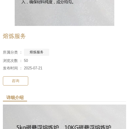
熔炼服务
所属分类 ：
熔炼服务
浏览次数 ：
50
发布时间 ： 2025-07-21
咨询
详细介绍