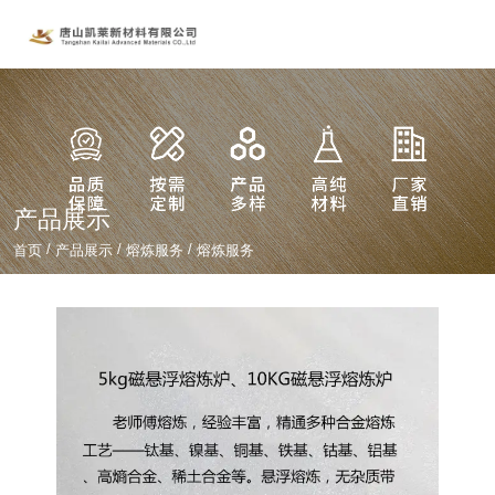
产品展示
/
/
/
首页
产品展示
熔炼服务
熔炼服务