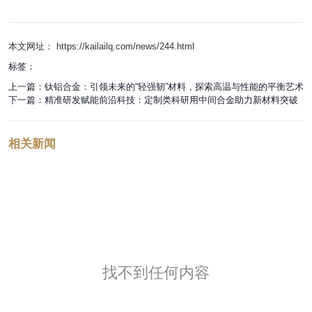
本文网址： https://kailailq.com/news/244.html
标签：
上一篇：
钛铝合金：引领未来的“轻强韧”材料，探索高温与性能的平衡艺术
下一篇：
精准研发赋能前沿科技：定制类科研用中间合金助力新材料突破
相关新闻
找不到任何内容