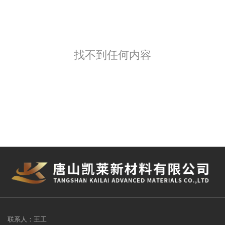
找不到任何内容
联系人：王工