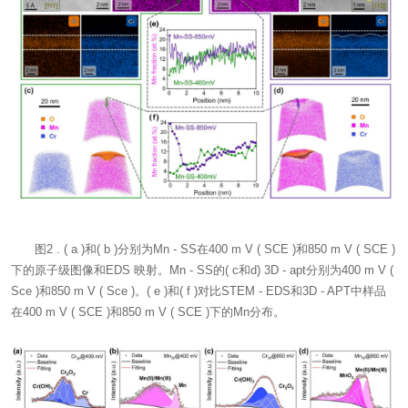
图2 . ( a )和( b )分别为Mn - SS在400 m V ( SCE )和850 m V ( SCE )
下的原子级图像和EDS 映射。Mn - SS的( c和d) 3D - apt分别为400 m V (
Sce )和850 m V ( Sce )。( e )和( f )对比STEM - EDS和3D - APT中样品
在400 m V ( SCE )和850 m V ( SCE )下的Mn分布。