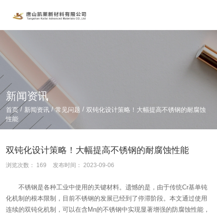
新闻资讯
/
/
/
首页
新闻资讯
常见问题
双钝化设计策略！大幅提高不锈钢的耐腐蚀
性能
双钝化设计策略！大幅提高不锈钢的耐腐蚀性能
浏览次数：
169
发布时间： 2023-09-06
不锈钢是各种工业中使用的关键材料。遗憾的是，由于传统Cr基单钝
化机制的根本限制，目前不锈钢的发展已经到了停滞阶段。本文通过使用
连续的双钝化机制，可以在含Mn的不锈钢中实现显著增强的防腐蚀性能，