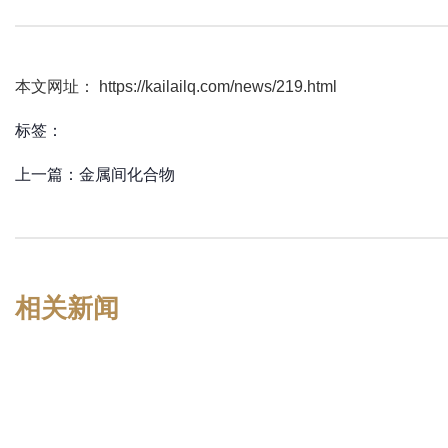
本文网址： https://kailailq.com/news/219.html
标签：
上一篇：
金属间化合物
相关新闻