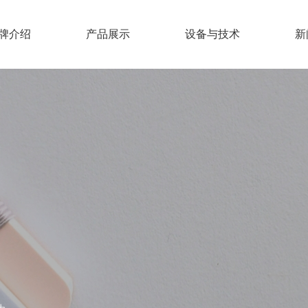
牌介绍
产品展示
设备与技术
新