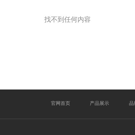
找不到任何内容
官网首页
产品展示
品