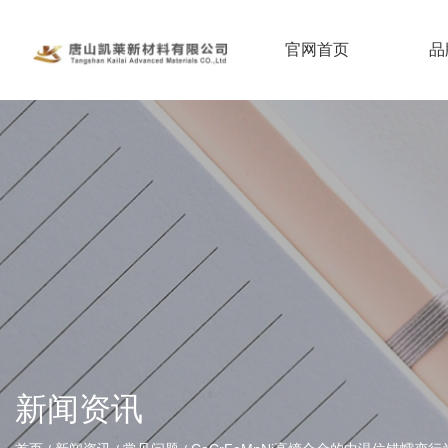
官网首页
品
新闻资讯