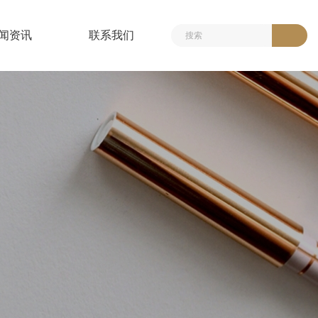
闻资讯
联系我们