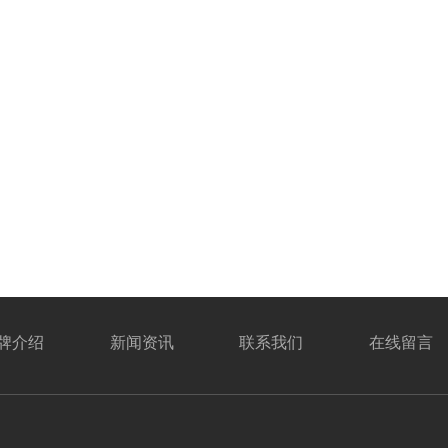
牌介绍
新闻资讯
联系我们
在线留言