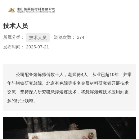
技术人员
所属分类：
浏览次数：
274
技术人员
发布时间： 2025-07-21
公司配备熔炼师傅数十人，老师傅4人，从业已超10年，并常
年与钢铁研究总院、北京有色院等多名金属材料研究者开展技术
交流，坚持深入研究磁悬浮熔炼技术，将悬浮熔炼技术应用到更
多的行业领域。