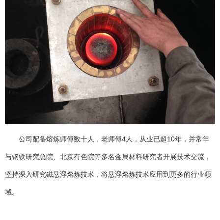
公司配备熔炼师傅数十人，老师傅4人，从业已超10年，并常年
与钢铁研究总院、北京有色院等多名金属材料研究者开展技术交流，
坚持深入研究磁悬浮熔炼技术，将悬浮熔炼技术应用到更多的行业领
域。